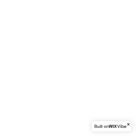
Built on