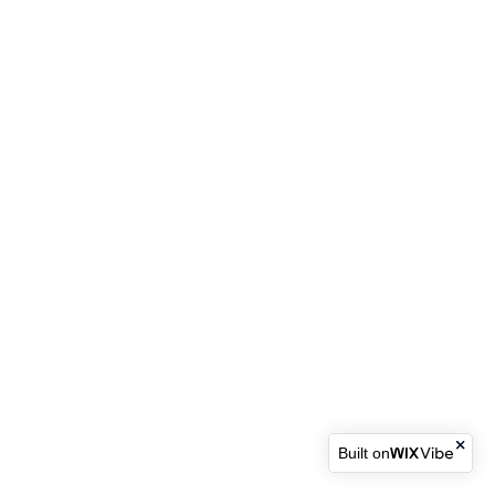
Built on