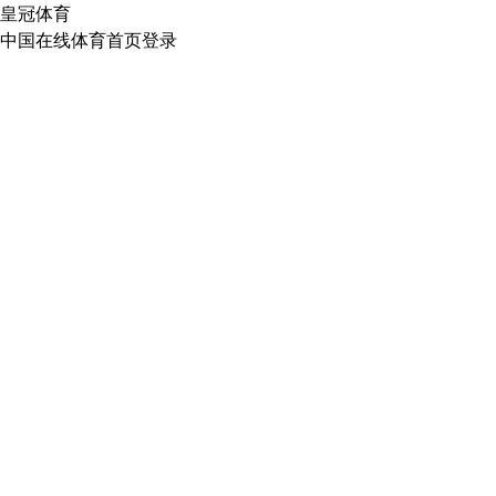
皇冠体育
中国在线体育首页登录