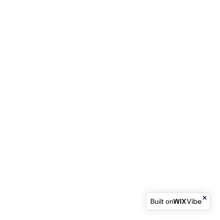
Built on