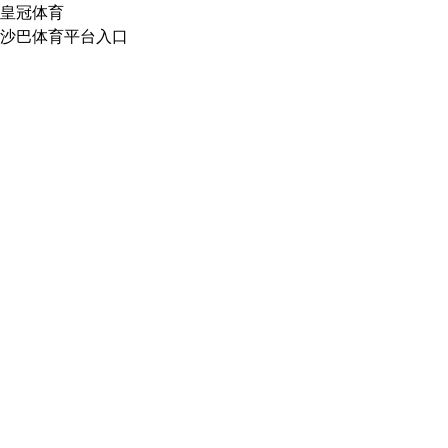
皇冠体育
沙巴体育平台入口