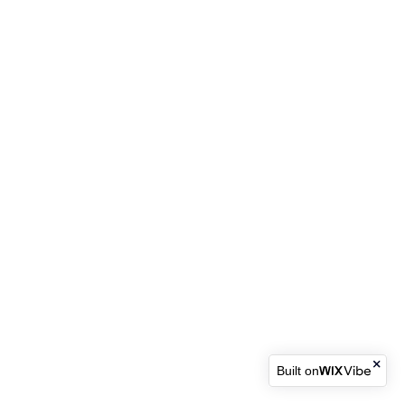
Built on