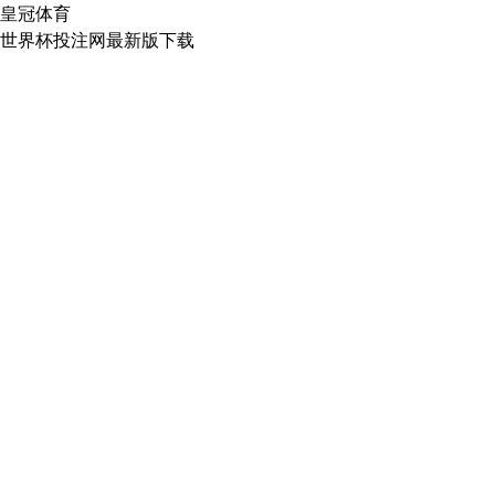
皇冠体育
世界杯投注网最新版下载