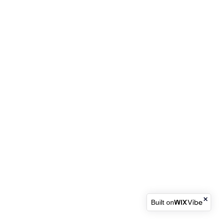
Built on