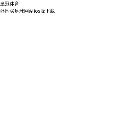
皇冠体育
外围买足球网站ios版下载