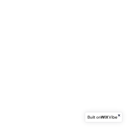
Built on