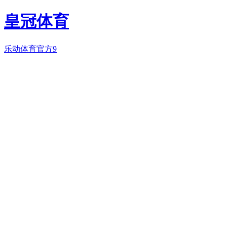
皇冠体育
乐动体育官方9