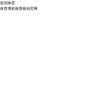
皇冠体育
体育博彩推荐移动官网