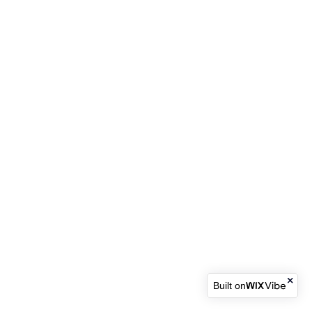
Built on