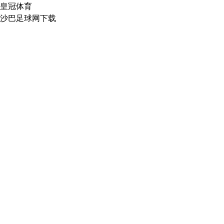
皇冠体育
沙巴足球网下载