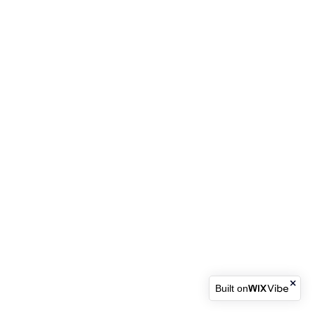
Built on