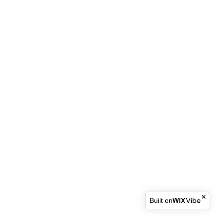
Built on