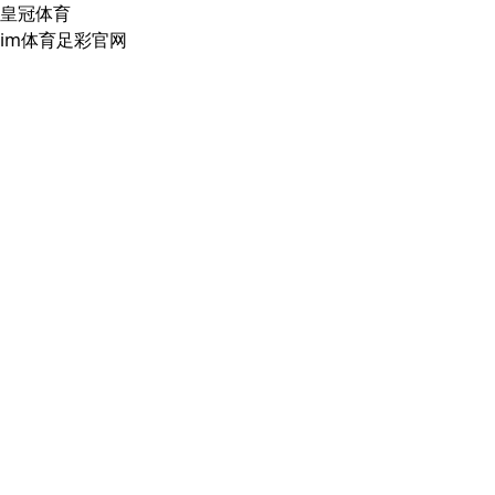
皇冠体育
im体育足彩官网