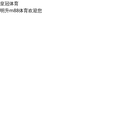
皇冠体育
明升m88体育欢迎您