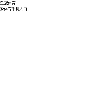
皇冠体育
爱体育手机入口