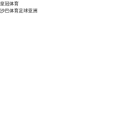
皇冠体育
沙巴体育足球亚洲