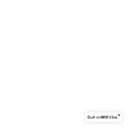
Built on