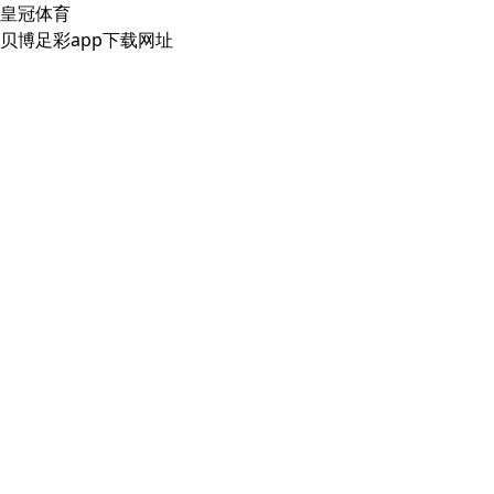
皇冠体育
贝博足彩app下载网址