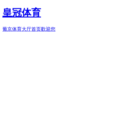
皇冠体育
葡京体育大厅首页歡迎您