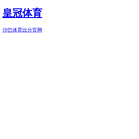
皇冠体育
沙巴体育比分官网