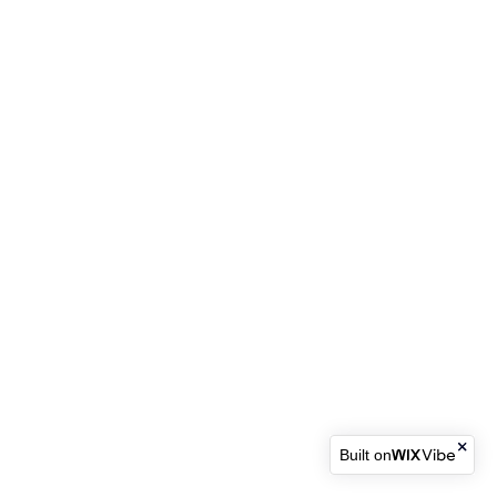
Built on