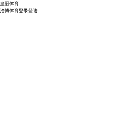
皇冠体育
浩博体育登录登陆