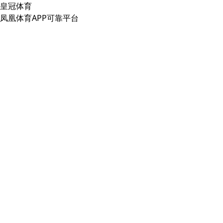
皇冠体育
凤凰体育APP可靠平台