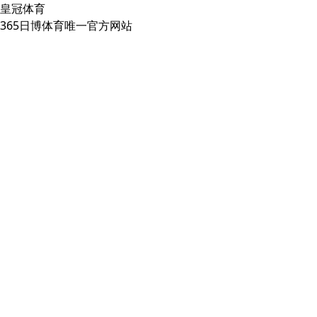
皇冠体育
365日博体育唯一官方网站