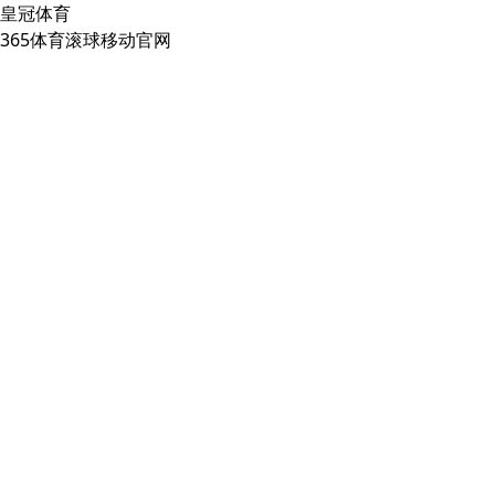
皇冠体育
365体育滚球移动官网