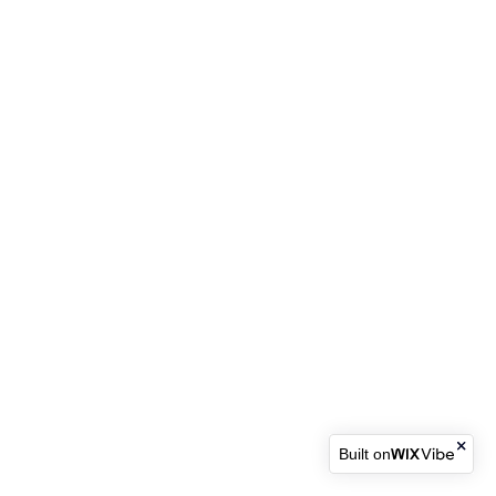
Built on