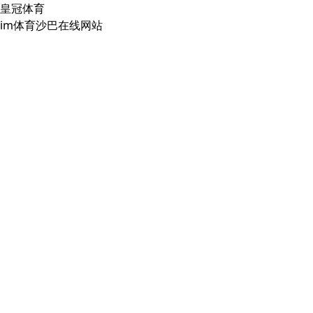
皇冠体育
im体育沙巴在线网站