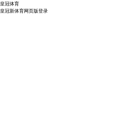
皇冠体育
皇冠新体育网页版登录