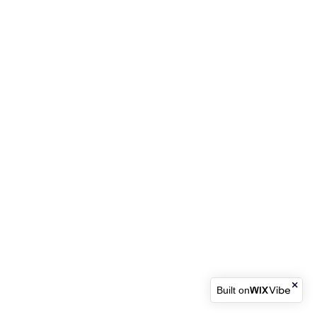
Built on