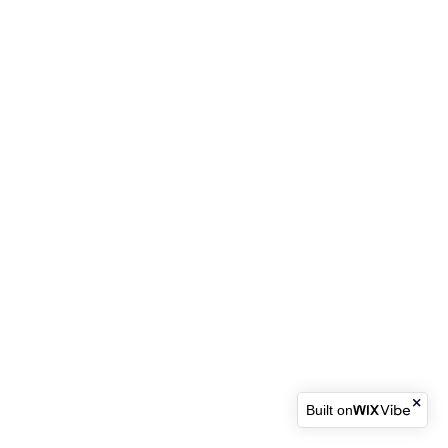
Built on