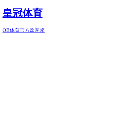
皇冠体育
OB体育官方欢迎您