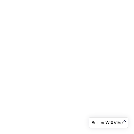
Built on