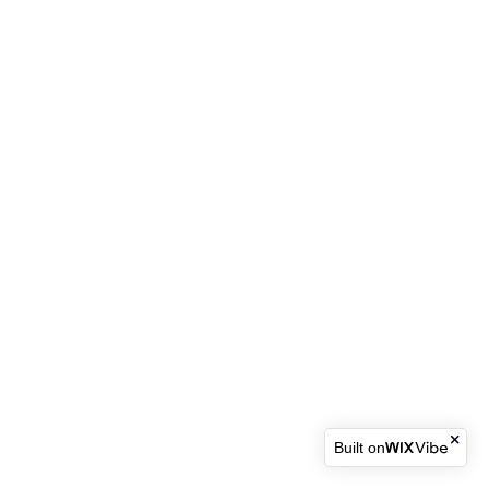
Built on