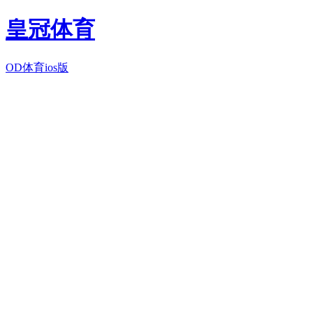
皇冠体育
OD体育ios版