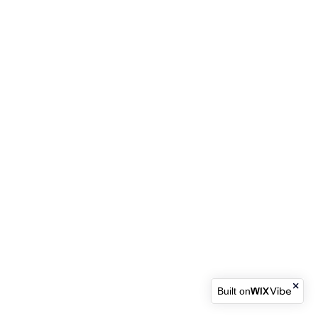
Built on