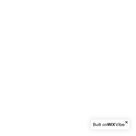
Built on